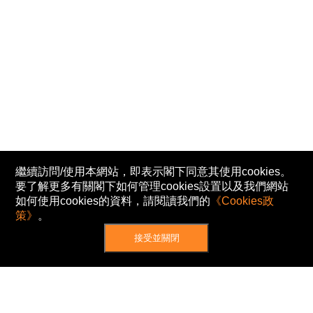
繼續訪問/使用本網站，即表示閣下同意其使用cookies。
要了解更多有關閣下如何管理cookies設置以及我們網站
如何使用cookies的資料，請閱讀我們的
《Cookies政
策》
。
接受並關閉
網站地圖