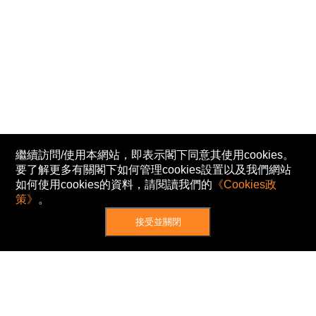
繼續訪問/使用本網站，即表示閣下同意其使用cookies。
要了解更多有關閣下如何管理cookies設置以及我們網站
如何使用cookies的資料，請閱讀我們的
《Cookies政
策》
。
接受並關閉
網站地圖