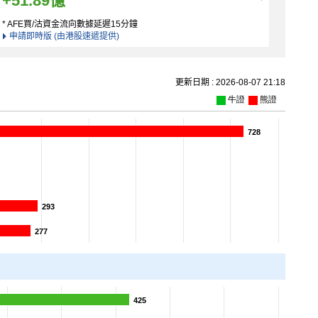
+51.89億
* AFE買/沽資金流向數據延遲15分鐘
申請即時版 (由港股速遞提供)
更新日期 : 2026-08-07 21:18