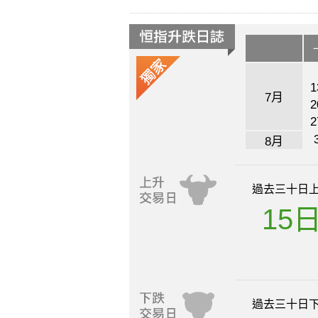
1
7月
2
2
8月
過去三十日
15
過去三十日