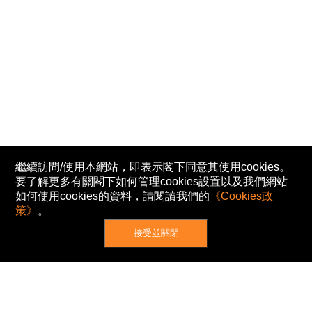
繼續訪問/使用本網站，即表示閣下同意其使用cookies。
要了解更多有關閣下如何管理cookies設置以及我們網站
如何使用cookies的資料，請閱讀我們的
《Cookies政
策》
。
接受並關閉
網站地圖