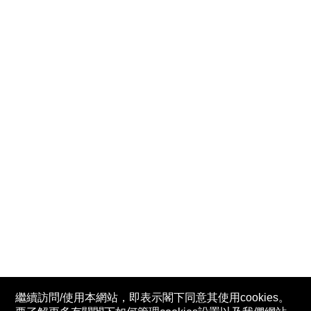
繼續訪問/使用本網站，即表示閣下同意其使用cookies。