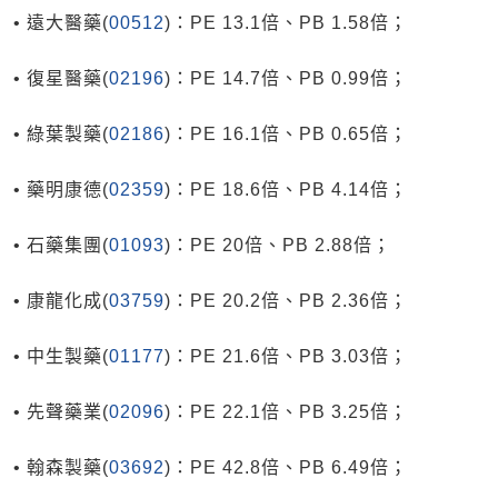
• 遠大醫藥(
00512
)：PE 13.1倍、PB 1.58倍；
• 復星醫藥(
02196
)：PE 14.7倍、PB 0.99倍；
• 綠葉製藥(
02186
)：PE 16.1倍、PB 0.65倍；
• 藥明康德(
02359
)：PE 18.6倍、PB 4.14倍；
• 石藥集團(
01093
)：PE 20倍、PB 2.88倍；
• 康龍化成(
03759
)：PE 20.2倍、PB 2.36倍；
• 中生製藥(
01177
)：PE 21.6倍、PB 3.03倍；
• 先聲藥業(
02096
)：PE 22.1倍、PB 3.25倍；
• 翰森製藥(
03692
)：PE 42.8倍、PB 6.49倍；