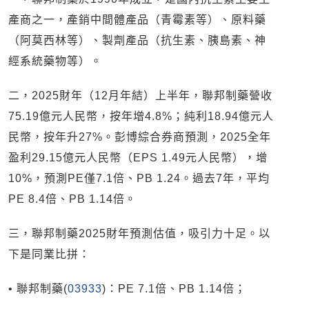
產商之一，產銷中間體產品（青霉素等）、原料藥
（阿莫西林等）、製劑產品（抗生素、胰島素、神
經系統藥物等）。
二，2025財年（12月年結）上半年，聯邦制藥營收
75.19億元人民幣，按年增4.8%；純利18.94億元人
民幣，按年升27%。彭博綜合券商預測，2025全年
盈利29.15億元人民幣（EPS 1.49元人民幣），增
10%，預測PE僅7.1倍、PB 1.24。過去7年，平均
PE 8.4倍、PB 1.14倍。
三，聯邦制藥2025財年預測估值，吸引力十足。以
下是同業比拼：
• 聯邦制藥(
03933
)：PE 7.1倍、PB 1.14倍；