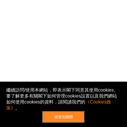
繼續訪問/使用本網站，即表示閣下同意其使用cookies。
要了解更多有關閣下如何管理cookies設置以及我們網站
如何使用cookies的資料，請閱讀我們的
《Cookies政
策》
。
接受並關閉