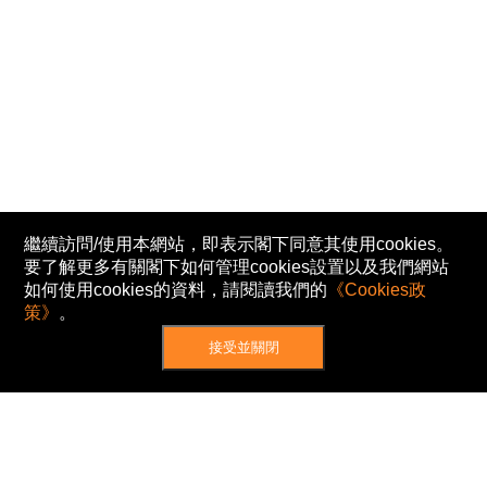
繼續訪問/使用本網站，即表示閣下同意其使用cookies。
要了解更多有關閣下如何管理cookies設置以及我們網站
如何使用cookies的資料，請閱讀我們的
《Cookies政
策》
。
接受並關閉
網站地圖