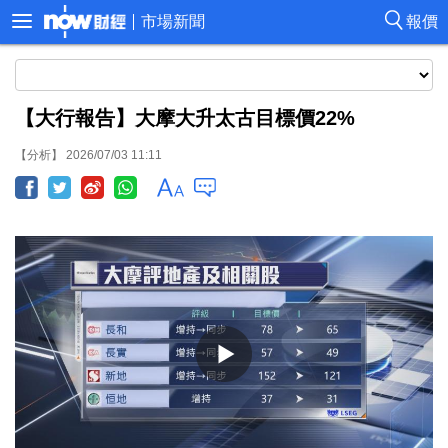
市場新聞
報價
【大行報告】大摩大升太古目標價22%
【分析】 2026/07/03 11:11