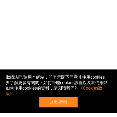
繼續訪問/使用本網站，即表示閣下同意其使用cookies。
要了解更多有關閣下如何管理cookies設置以及我們網站
如何使用cookies的資料，請閱讀我們的
《Cookies政
策》
。
接受並關閉