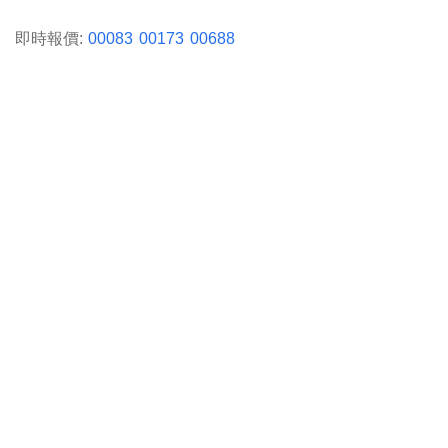
即時報價:
00083
00173
00688