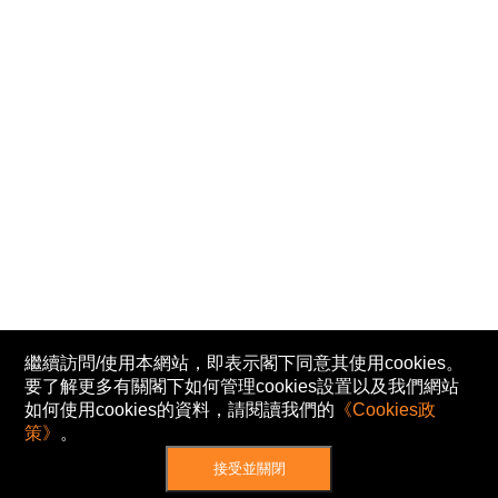
繼續訪問/使用本網站，即表示閣下同意其使用cookies。
要了解更多有關閣下如何管理cookies設置以及我們網站
如何使用cookies的資料，請閱讀我們的
《Cookies政
策》
。
接受並關閉