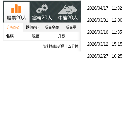
2026/04/17 11:32
2026/03/31 12:00
升幅(%)
跌幅(%)
成交金額
成交量
2026/03/16 11:35
名稱
現價
升跌
2026/03/12 15:15
資料報價延遲十五分鐘
2026/02/27 10:25