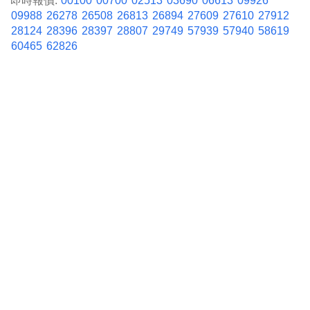
即時報價:
00100
00700
02513
03690
06613
09926
09988
26278
26508
26813
26894
27609
27610
27912
28124
28396
28397
28807
29749
57939
57940
58619
60465
62826