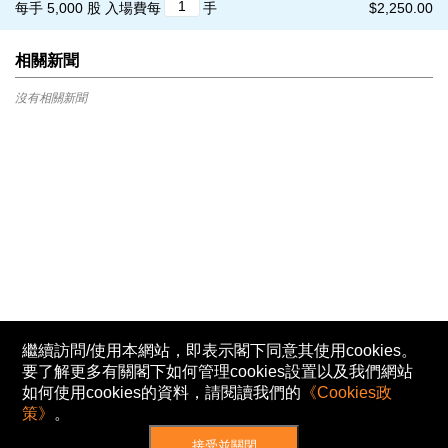
每手 5,000 股
入場費每
手
$2,250.00
相關新聞
沒有相關新聞
繼續訪問/使用本網站，即表示閣下同意其使用cookies。
要了解更多有關閣下如何管理cookies設置以及我們網站
如何使用cookies的資料，請閱讀我們的
《Cookies政
策》
。
接受並關閉