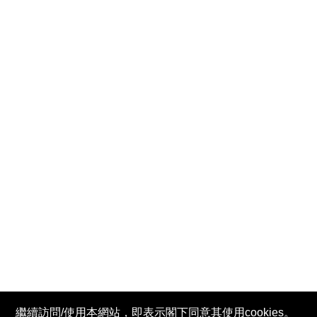
繼續訪問/使用本網站，即表示閣下同意其使用cookies。