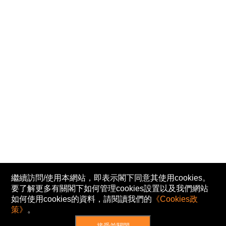
繼續訪問/使用本網站，即表示閣下同意其使用cookies。
要了解更多有關閣下如何管理cookies設置以及我們網站
如何使用cookies的資料，請閱讀我們的
《Cookies政
策》
。
接受並關閉