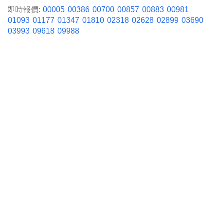
即時報價:
00005
00386
00700
00857
00883
00981
01093
01177
01347
01810
02318
02628
02899
03690
03993
09618
09988