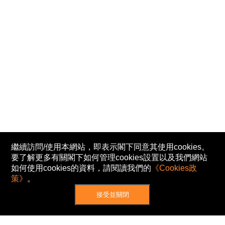
繼續訪問/使用本網站，即表示閣下同意其使用cookies。
要了解更多有關閣下如何管理cookies設置以及我們網站
如何使用cookies的資料，請閱讀我們的
《Cookies政
策》
。
接受並關閉