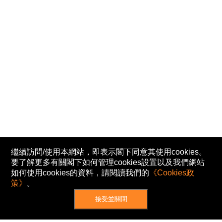
繼續訪問/使用本網站，即表示閣下同意其使用cookies。
要了解更多有關閣下如何管理cookies設置以及我們網站
如何使用cookies的資料，請閱讀我們的
《Cookies政
策》
。
接受並關閉