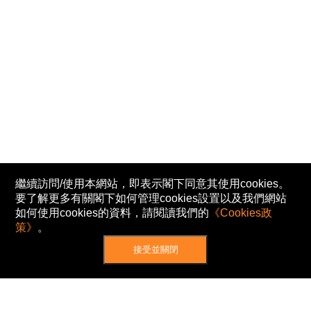
繼續訪問/使用本網站，即表示閣下同意其使用cookies。
要了解更多有關閣下如何管理cookies設置以及我們網站
如何使用cookies的資料，請閱讀我們的
《Cookies政
策》
。
接受並關閉