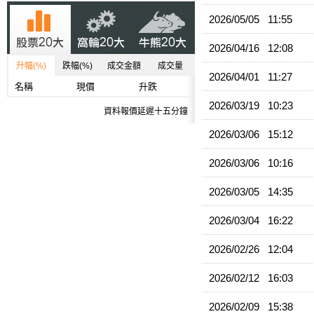
2026/05/05 11:55
2026/04/16 12:08
升幅(%)
跌幅(%)
成交金額
成交量
2026/04/01 11:27
名稱
現價
升跌
2026/03/19 10:23
資料報價延遲十五分鐘
2026/03/06 15:12
2026/03/06 10:16
2026/03/05 14:35
2026/03/04 16:22
2026/02/26 12:04
2026/02/12 16:03
2026/02/09 15:38