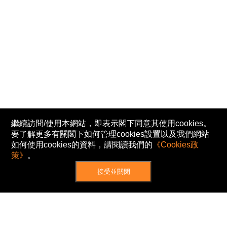
繼續訪問/使用本網站，即表示閣下同意其使用cookies。
要了解更多有關閣下如何管理cookies設置以及我們網站
如何使用cookies的資料，請閱讀我們的
《Cookies政
策》
。
接受並關閉
網站地圖