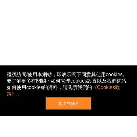
繼續訪問/使用本網站，即表示閣下同意其使用cookies。
要了解更多有關閣下如何管理cookies設置以及我們網站
如何使用cookies的資料，請閱讀我們的
《Cookies政
策》
。
接受並關閉
網站地圖