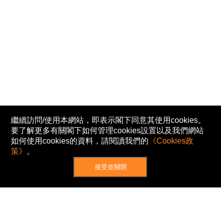
繼續訪問/使用本網站，即表示閣下同意其使用cookies。
要了解更多有關閣下如何管理cookies設置以及我們網站
如何使用cookies的資料，請閱讀我們的
《Cookies政
策》
。
接受並關閉
網站地圖