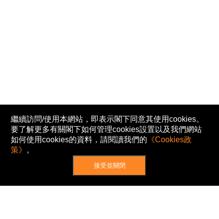
繼續訪問/使用本網站，即表示閣下同意其使用cookies。
要了解更多有關閣下如何管理cookies設置以及我們網站
如何使用cookies的資料，請閱讀我們的
《Cookies政
策》
。
接受並關閉
網站地圖