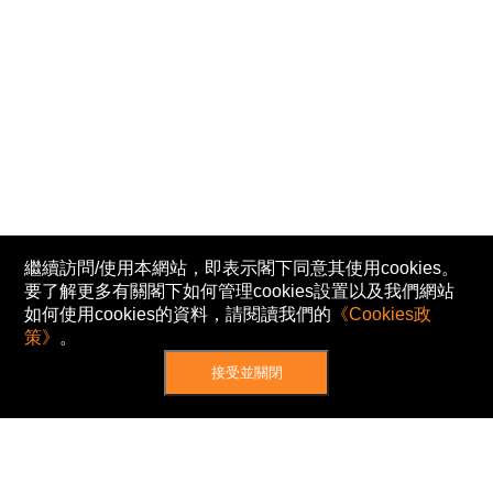
繼續訪問/使用本網站，即表示閣下同意其使用cookies。
要了解更多有關閣下如何管理cookies設置以及我們網站
如何使用cookies的資料，請閱讀我們的
《Cookies政
策》
。
接受並關閉
網站地圖