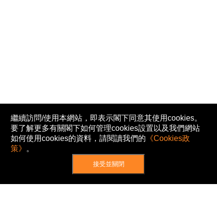
繼續訪問/使用本網站，即表示閣下同意其使用cookies。
要了解更多有關閣下如何管理cookies設置以及我們網站
如何使用cookies的資料，請閱讀我們的
《Cookies政
策》
。
接受並關閉
網站地圖