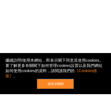
繼續訪問/使用本網站，即表示閣下同意其使用cookies。
要了解更多有關閣下如何管理cookies設置以及我們網站
如何使用cookies的資料，請閱讀我們的
《Cookies政
策》
。
接受並關閉
網站地圖