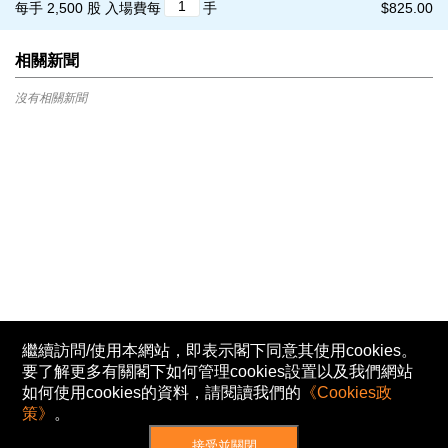
每手 2,500 股
入場費每
手
$825.00
相關新聞
沒有相關新聞
繼續訪問/使用本網站，即表示閣下同意其使用cookies。
要了解更多有關閣下如何管理cookies設置以及我們網站
如何使用cookies的資料，請閱讀我們的
《Cookies政
策》
。
接受並關閉