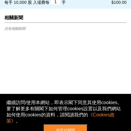
每手 10,000 股
入場費每
手
$100.00
相關新聞
沒有相關新聞
繼續訪問/使用本網站，即表示閣下同意其使用cookies。
要了解更多有關閣下如何管理cookies設置以及我們網站
如何使用cookies的資料，請閱讀我們的
《Cookies政
策》
。
接受並關閉