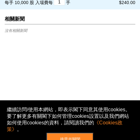
每手 10,000 股
入場費每
手
$240.00
相關新聞
沒有相關新聞
繼續訪問/使用本網站，即表示閣下同意其使用cookies。
要了解更多有關閣下如何管理cookies設置以及我們網站
如何使用cookies的資料，請閱讀我們的
《Cookies政
策》
。
接受並關閉