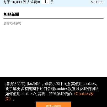
每手 10,000 股
入場費每
手
$100.00
相關新聞
沒有相關新聞
繼續訪問/使用本網站，即表示閣下同意其使用cookies。
要了解更多有關閣下如何管理cookies設置以及我們網站
如何使用cookies的資料，請閱讀我們的
《Cookies政
策》
。
接受並關閉