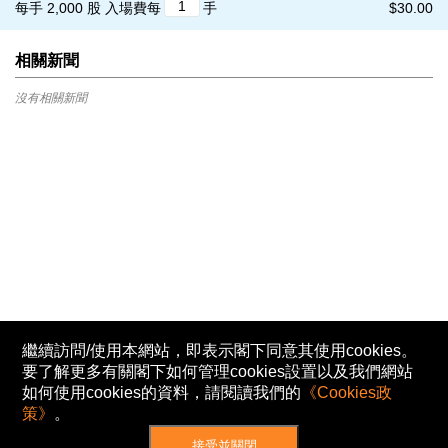
每手 2,000 股
入場費每
手
$30.00
相關新聞
沒有相關新聞
繼續訪問/使用本網站，即表示閣下同意其使用cookies。
要了解更多有關閣下如何管理cookies設置以及我們網站
如何使用cookies的資料，請閱讀我們的
《Cookies政
策》
。
接受並關閉