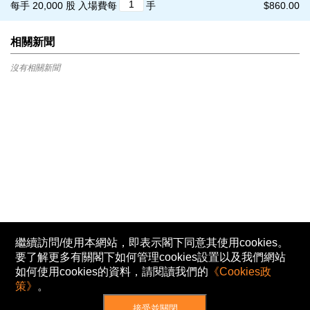
每手 20,000 股
入場費每
手
$860.00
相關新聞
沒有相關新聞
繼續訪問/使用本網站，即表示閣下同意其使用cookies。
要了解更多有關閣下如何管理cookies設置以及我們網站
如何使用cookies的資料，請閱讀我們的
《Cookies政
策》
。
接受並關閉