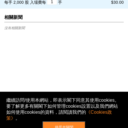
每手 2,000 股
入場費每
手
$30.00
相關新聞
沒有相關新聞
繼續訪問/使用本網站，即表示閣下同意其使用cookies。
要了解更多有關閣下如何管理cookies設置以及我們網站
如何使用cookies的資料，請閱讀我們的
《Cookies政
策》
。
接受並關閉