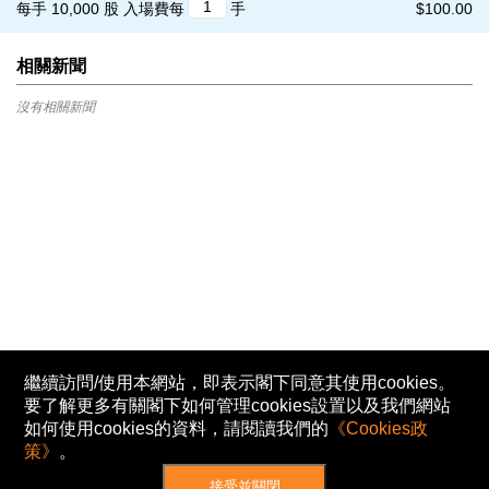
每手 10,000 股
入場費每
手
$100.00
相關新聞
沒有相關新聞
繼續訪問/使用本網站，即表示閣下同意其使用cookies。
要了解更多有關閣下如何管理cookies設置以及我們網站
如何使用cookies的資料，請閱讀我們的
《Cookies政
策》
。
接受並關閉