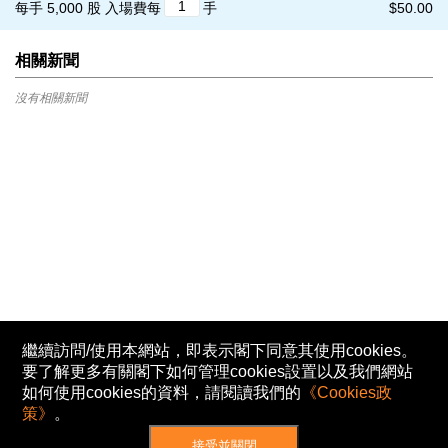
每手 5,000 股
入場費每
手
$50.00
相關新聞
沒有相關新聞
繼續訪問/使用本網站，即表示閣下同意其使用cookies。
要了解更多有關閣下如何管理cookies設置以及我們網站
如何使用cookies的資料，請閱讀我們的
《Cookies政
策》
。
接受並關閉