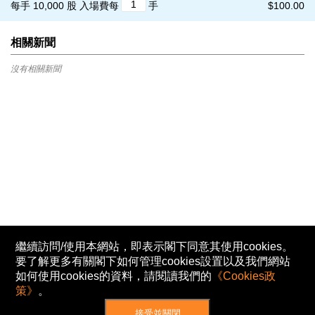
每手 10,000 股
入場費每
手
$100.00
相關新聞
沒有相關新聞
繼續訪問/使用本網站，即表示閣下同意其使用cookies。
要了解更多有關閣下如何管理cookies設置以及我們網站
如何使用cookies的資料，請閱讀我們的
《Cookies政
策》
。
接受並關閉