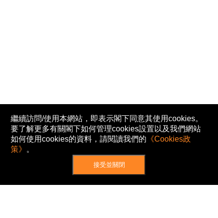
繼續訪問/使用本網站，即表示閣下同意其使用cookies。
要了解更多有關閣下如何管理cookies設置以及我們網站
如何使用cookies的資料，請閱讀我們的
《Cookies政
策》
。
接受並關閉
網站地圖