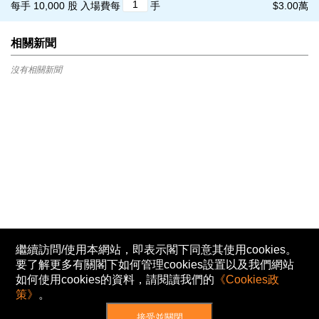
每手 10,000 股
入場費每
手
$3.00萬
相關新聞
沒有相關新聞
繼續訪問/使用本網站，即表示閣下同意其使用cookies。
要了解更多有關閣下如何管理cookies設置以及我們網站
如何使用cookies的資料，請閱讀我們的
《Cookies政
策》
。
接受並關閉