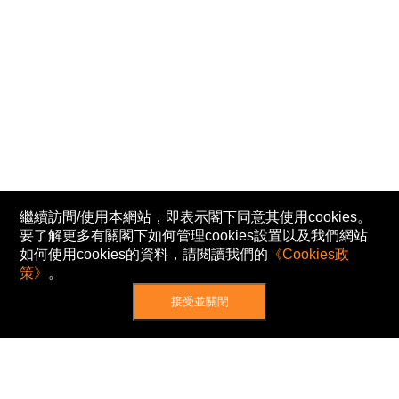
繼續訪問/使用本網站，即表示閣下同意其使用cookies。
要了解更多有關閣下如何管理cookies設置以及我們網站
如何使用cookies的資料，請閱讀我們的
《Cookies政
策》
。
接受並關閉
網站地圖