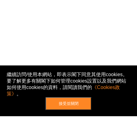
繼續訪問/使用本網站，即表示閣下同意其使用cookies。
要了解更多有關閣下如何管理cookies設置以及我們網站
如何使用cookies的資料，請閱讀我們的
《Cookies政
策》
。
接受並關閉
網站地圖