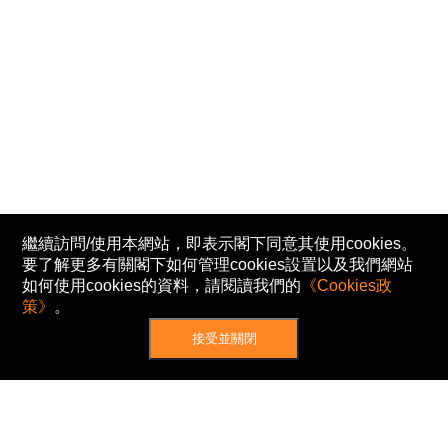
繼續訪問/使用本網站，即表示閣下同意其使用cookies。
要了解更多有關閣下如何管理cookies設置以及我們網站
如何使用cookies的資料，請閱讀我們的
《Cookies政
策》
。
接受並關閉
網站地圖