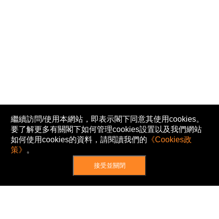
繼續訪問/使用本網站，即表示閣下同意其使用cookies。
要了解更多有關閣下如何管理cookies設置以及我們網站
如何使用cookies的資料，請閱讀我們的
《Cookies政
策》
。
接受並關閉
網站地圖