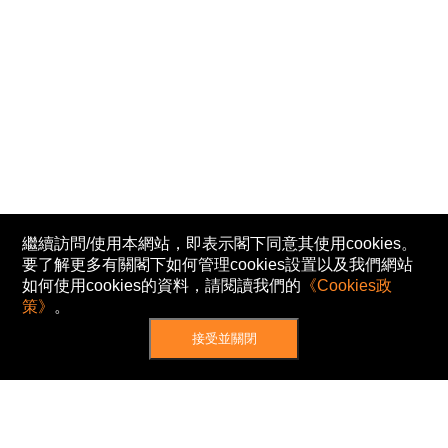
繼續訪問/使用本網站，即表示閣下同意其使用cookies。
要了解更多有關閣下如何管理cookies設置以及我們網站
如何使用cookies的資料，請閱讀我們的
《Cookies政
策》
。
接受並關閉
網站地圖