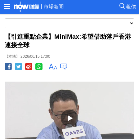
市場新聞
報價
【引進重點企業】MiniMax:希望借助落戶香港
連接全球
【本地】 2026/06/15 17:00