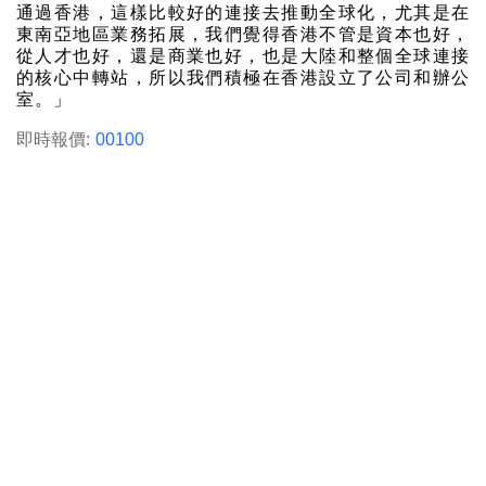
通過香港，這樣比較好的連接去推動全球化，尤其是在
東南亞地區業務拓展，我們覺得香港不管是資本也好，
從人才也好，還是商業也好，也是大陸和整個全球連接
的核心中轉站，所以我們積極在香港設立了公司和辦公
室。」
即時報價:
00100