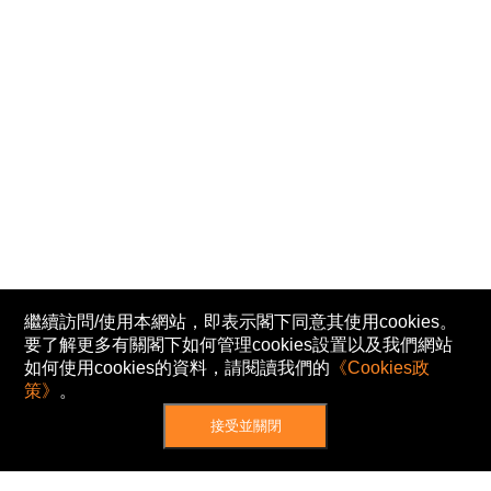
繼續訪問/使用本網站，即表示閣下同意其使用cookies。
要了解更多有關閣下如何管理cookies設置以及我們網站
如何使用cookies的資料，請閱讀我們的
《Cookies政
策》
。
接受並關閉