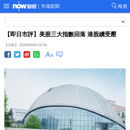
市場新聞
報價
【即日市評】美股三大指數回落 港股續受壓
【分析】 2026/06/04 10:26