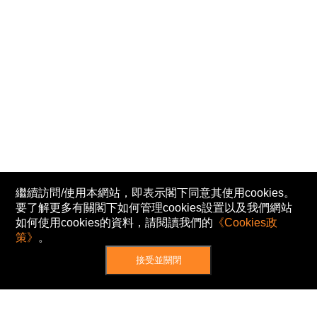
繼續訪問/使用本網站，即表示閣下同意其使用cookies。
要了解更多有關閣下如何管理cookies設置以及我們網站
如何使用cookies的資料，請閱讀我們的
《Cookies政
策》
。
接受並關閉