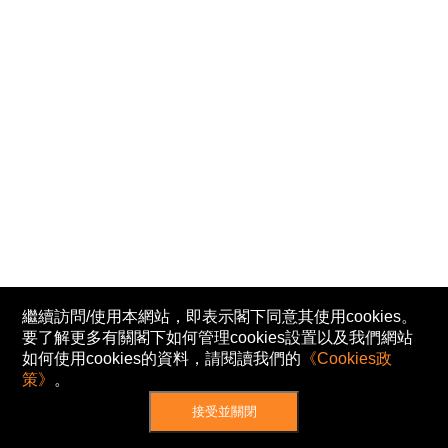
繼續訪問/使用本網站，即表示閣下同意其使用cookies。
要了解更多有關閣下如何管理cookies設置以及我們網站
如何使用cookies的資料，請閱讀我們的
《Cookies政
策》
。
接受並關閉