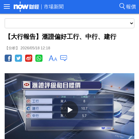
市場新聞
報價
【大行報告】滙證偏好工行、中行、建行
【分析】 2026/05/18 12:18