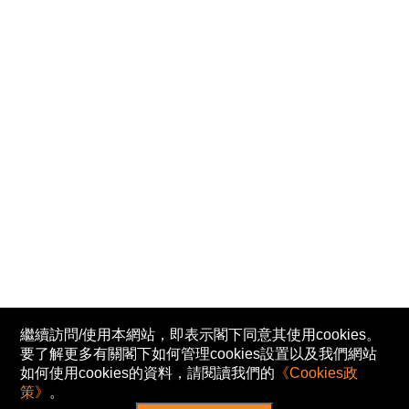
繼續訪問/使用本網站，即表示閣下同意其使用cookies。
要了解更多有關閣下如何管理cookies設置以及我們網站
如何使用cookies的資料，請閱讀我們的
《Cookies政
策》
。